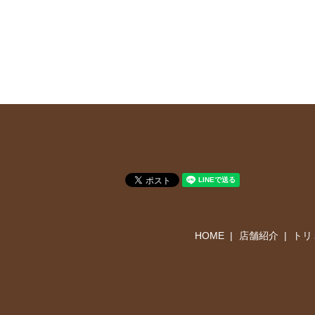
HOME
店舗紹介
トリ