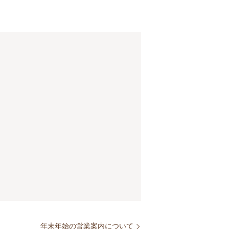
年末年始の営業案内について