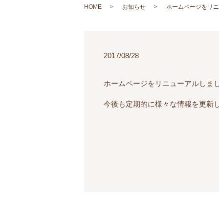
HOME
お知らせ
ホームページをリニ
2017/08/28
ホームページをリニューアルしま
今後も定期的に様々な情報を更新