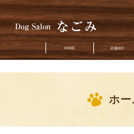
HOME
店舗紹介
ホー