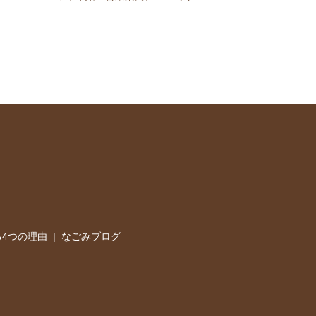
4つの理由
なごみブログ