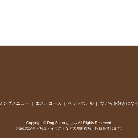
ミングメニュー
エステコース
ペットホテル
なごみを好きになる
Copyright © Dog Salon なごみ All Rights Reserved.
【掲載の記事・写真・イラストなどの無断複写・転載を禁じます】