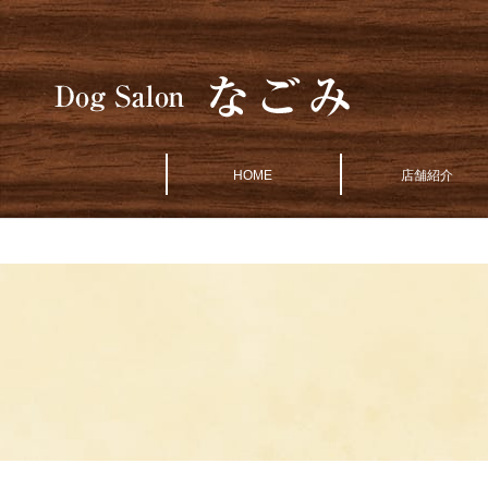
HOME
店舗紹介