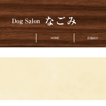
HOME
店舗紹介