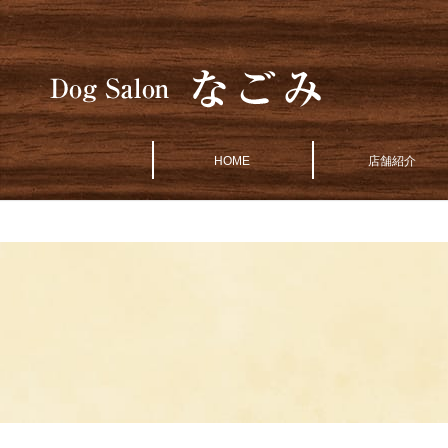
HOME
店舗紹介