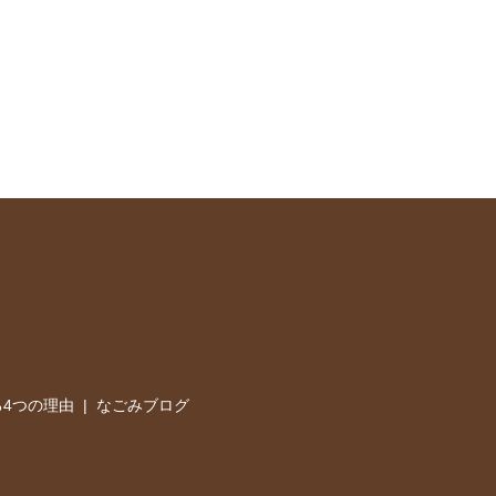
4つの理由
なごみブログ