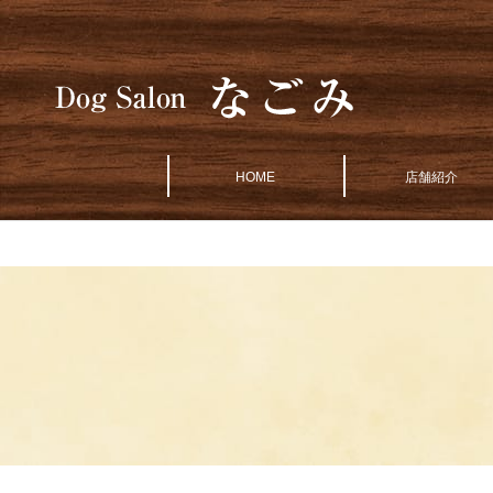
HOME
店舗紹介