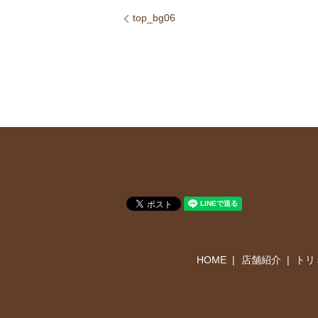
top_bg06
HOME
店舗紹介
トリ