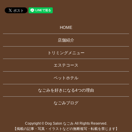
HOME
店舗紹介
トリミングメニュー
エステコース
ペットホテル
なごみを好きになる4つの理由
なごみブログ
Copyright © Dog Salon なごみ All Rights Reserved.
【掲載の記事・写真・イラストなどの無断複写・転載を禁じます】